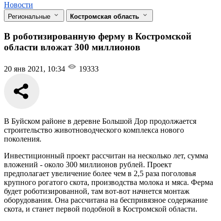
Новости
Региональные
Костромская область
В роботизированную ферму в Костромской
области вложат 300 миллионов
20 янв 2021, 10:34
19333
В Буйском районе в деревне Большой Дор продолжается
строительство животноводческого комплекса нового
поколения.
Инвестиционный проект рассчитан на несколько лет, сумма
вложений - около 300 миллионов рублей. Проект
предполагает увеличение более чем в 2,5 раза поголовья
крупного рогатого скота, производства молока и мяса. Ферма
будет роботизированной, там вот-вот начнется монтаж
оборудования. Она рассчитана на беспривязное содержание
скота, и станет первой подобной в Костромской области.